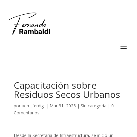
Capacitación sobre
Residuos Secos Urbanos
por
adm_ferdigi
|
Mar 31, 2025
|
Sin categoría
|
0
Comentarios
Desde la Secretaría de Infraestructura, se inició un