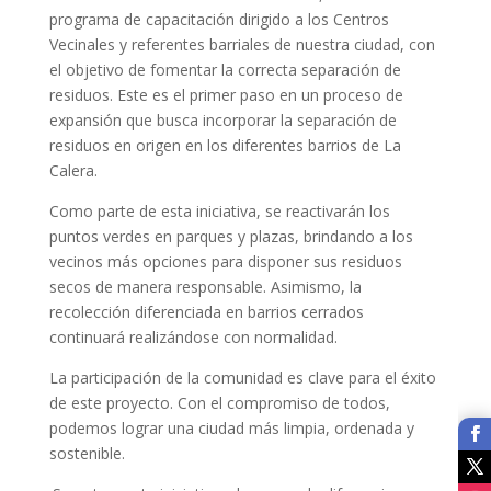
programa de capacitación dirigido a los Centros
Vecinales y referentes barriales de nuestra ciudad, con
el objetivo de fomentar la correcta separación de
residuos. Este es el primer paso en un proceso de
expansión que busca incorporar la separación de
residuos en origen en los diferentes barrios de La
Calera.
Como parte de esta iniciativa, se reactivarán los
puntos verdes en parques y plazas, brindando a los
vecinos más opciones para disponer sus residuos
secos de manera responsable. Asimismo, la
recolección diferenciada en barrios cerrados
continuará realizándose con normalidad.
La participación de la comunidad es clave para el éxito
de este proyecto. Con el compromiso de todos,
podemos lograr una ciudad más limpia, ordenada y
sostenible.