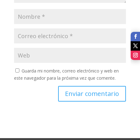
Guarda mi nombre, correo electrónico y web en
este navegador para la próxima vez que comente.