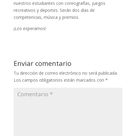
nuestros estudiantes con coreografías, juegos
recreativos y deportes. Serán dos días de
competencias, música y premios.
¡Los esperamos!
Enviar comentario
Tu dirección de correo electrónico no será publicada.
Los campos obligatorios están marcados con
*