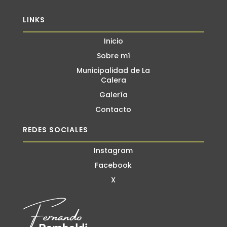
LINKS
Inicio
Sobre mí
Municipalidad de La
Calera
Galería
Contacto
REDES SOCIALES
Instagram
Facebook
X