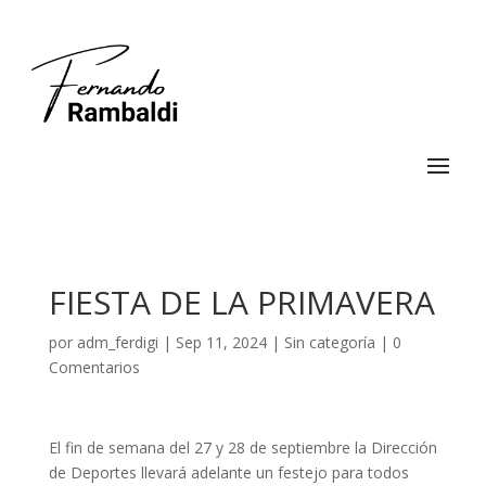
FIESTA DE LA PRIMAVERA
por
adm_ferdigi
|
Sep 11, 2024
|
Sin categoría
|
0
Comentarios
El fin de semana del 27 y 28 de septiembre la Dirección
de Deportes llevará adelante un festejo para todos